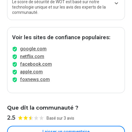
Le score de sécurité de WOT est basé sur notre
technologie unique et sur les avis des experts de la
communauté.
Voir les sites de confiance populaires:
google.com
netflix.com
facebook.com
apple.com
foxnews.com
Que dit la communauté ?
2.5
Basé sur 3 avis
Laisser un commentaire