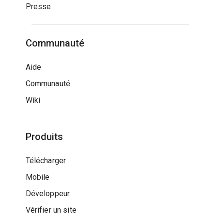
Presse
Communauté
Aide
Communauté
Wiki
Produits
Télécharger
Mobile
Développeur
Vérifier un site