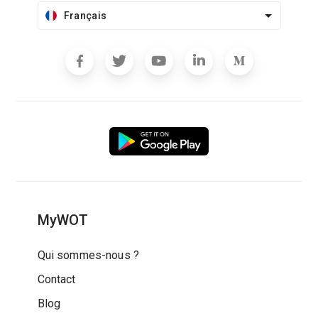
Français
MyWOT
Qui sommes-nous ?
Contact
Blog