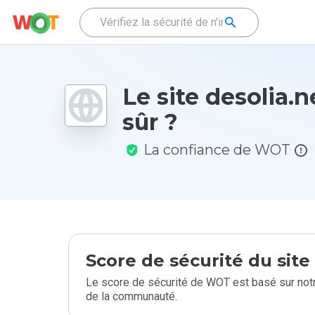
Le site desolia.ne
sûr ?
La confiance de WOT
Score de sécurité du sit
Le score de sécurité de WOT est basé sur notr
de la communauté.