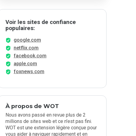
Voir les sites de confiance
populaires:
google.com
netflix.com
facebook.com
apple.com
foxnews.com
À propos de WOT
Nous avons passé en revue plus de 2
millions de sites web et ce n'est pas fini.
WOT est une extension légère conçue pour
vous aider à naviguer rapidement et en