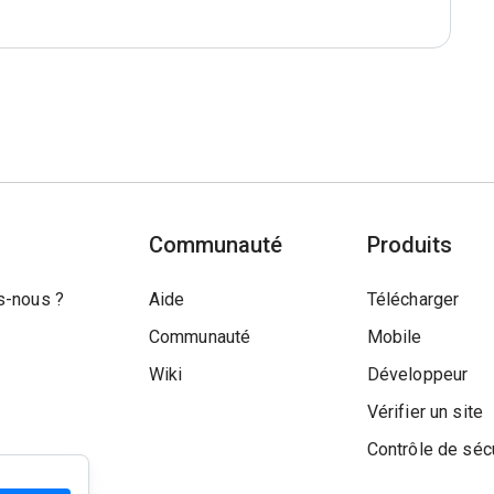
Communauté
Produits
-nous ?
Aide
Télécharger
Communauté
Mobile
Wiki
Développeur
Vérifier un site
Contrôle de séc