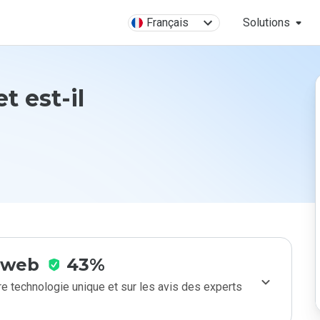
Français
Solutions
t est-il
e web
43%
e technologie unique et sur les avis des experts