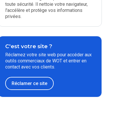
toute sécurité. Il nettoie votre navigateur,
l'accélère et protège vos informations
privées.
C'est votre site ?
Réclamez votre site web pour accéder aux
outils commerciaux de WOT et entrer en
contact avec vos clients.
Réclamer ce site