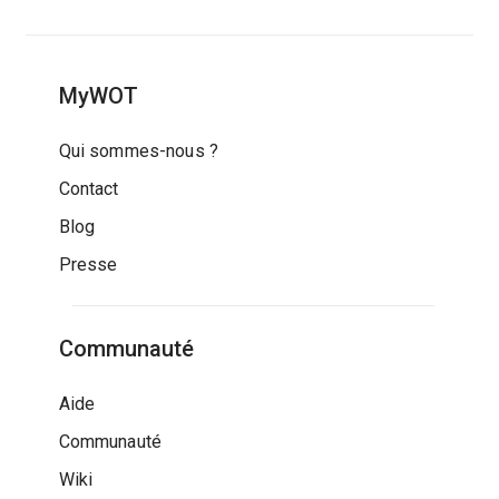
MyWOT
Qui sommes-nous ?
Contact
Blog
Presse
Communauté
Aide
Communauté
Wiki