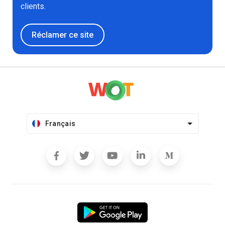
clients.
Réclamer ce site
Français