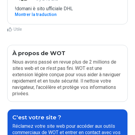
!domani è sito ufficiale DHL
Montrer la traduction
Utile
À propos de WOT
Nous avons passé en revue plus de 2 millions de
sites web et ce n'est pas fini. WOT est une
extension légère conçue pour vous aider à naviguer
rapidement et en toute sécurité. Il nettoie votre
navigateur, l'accélère et protège vos informations
privées.
C'est votre site ?
Réclamez votre site web pour accéder aux outils
commerciaux de WOT et entrer en contact avec vos