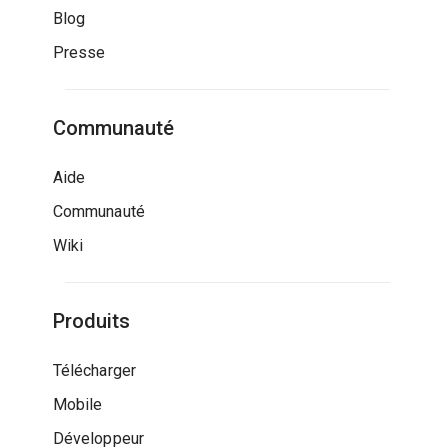
Blog
Presse
Communauté
Aide
Communauté
Wiki
Produits
Télécharger
Mobile
Développeur