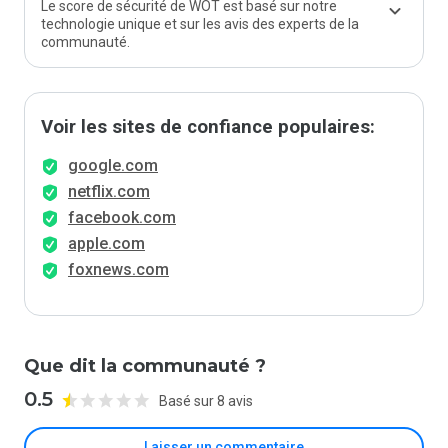
Le score de sécurité de WOT est basé sur notre
technologie unique et sur les avis des experts de la
communauté.
Voir les sites de confiance populaires:
google.com
netflix.com
facebook.com
apple.com
foxnews.com
Que dit la communauté ?
0.5
Basé sur 8 avis
Laisser un commentaire