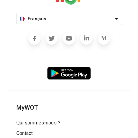
Français
MyWOT
Qui sommes-nous ?
Contact