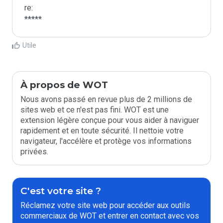
re:

*****
Utile
À propos de WOT
Nous avons passé en revue plus de 2 millions de
sites web et ce n'est pas fini. WOT est une
extension légère conçue pour vous aider à naviguer
rapidement et en toute sécurité. Il nettoie votre
navigateur, l'accélère et protège vos informations
privées.
C'est votre site ?
Réclamez votre site web pour accéder aux outils
commerciaux de WOT et entrer en contact avec vos