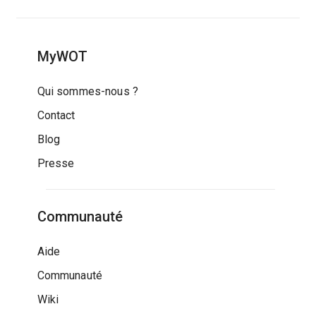
MyWOT
Qui sommes-nous ?
Contact
Blog
Presse
Communauté
Aide
Communauté
Wiki