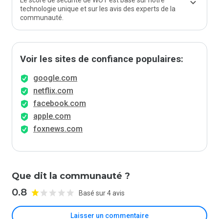
Le score de sécurité de WOT est basé sur notre
technologie unique et sur les avis des experts de la
communauté.
Voir les sites de confiance populaires:
google.com
netflix.com
facebook.com
apple.com
foxnews.com
Que dit la communauté ?
0.8
Basé sur 4 avis
Laisser un commentaire