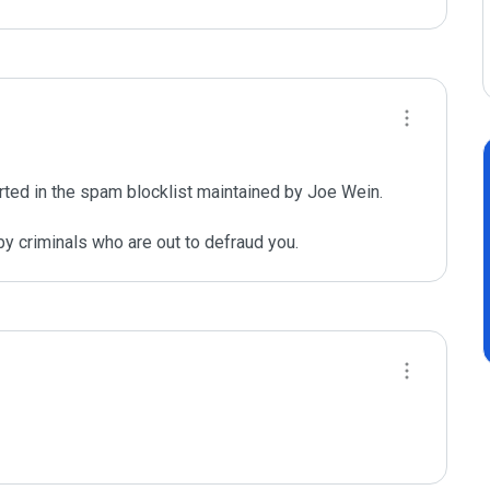
ted in the spam blocklist maintained by Joe Wein.

y criminals who are out to defraud you.