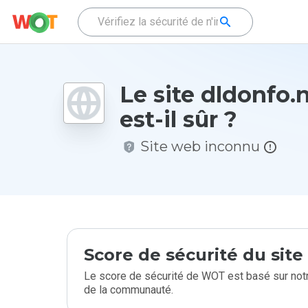
Le site dldonfo
est-il sûr ?
Site web inconnu
Score de sécurité du sit
Le score de sécurité de WOT est basé sur notr
de la communauté.