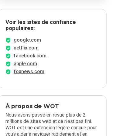
Voir les sites de confiance
populaires:
google.com
netflix.com
facebook.com
apple.com
foxnews.com
À propos de WOT
Nous avons passé en revue plus de 2
millions de sites web et ce n'est pas fini.
WOT est une extension légère conçue pour
vous aider à naviguer rapidement et en