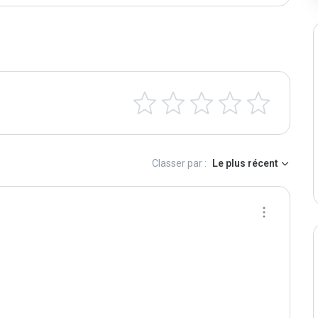
Classer par :
Le plus récent