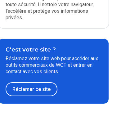
toute sécurité. Il nettoie votre navigateur,
l'accélère et protège vos informations
privées.
C'est votre site ?
Réclamez votre site web pour accéder aux
outils commerciaux de WOT et entrer en
contact avec vos clients.
Réclamer ce site