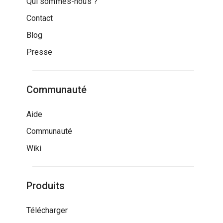
Qui sommes-nous ?
Contact
Blog
Presse
Communauté
Aide
Communauté
Wiki
Produits
Télécharger