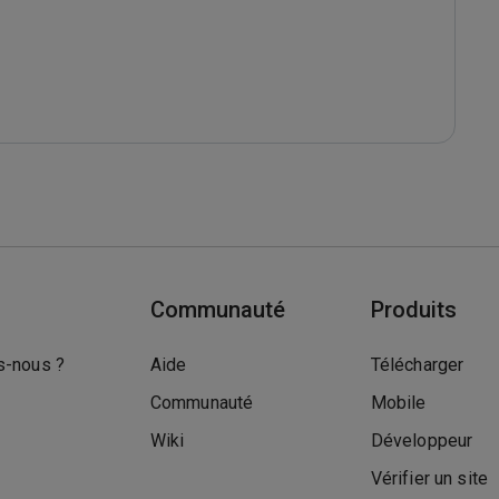
Communauté
Produits
-nous ?
Aide
Télécharger
Communauté
Mobile
Wiki
Développeur
Vérifier un site