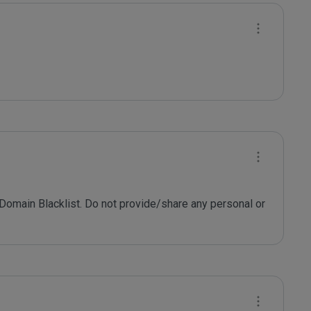
 Domain Blacklist. Do not provide/share any personal or 