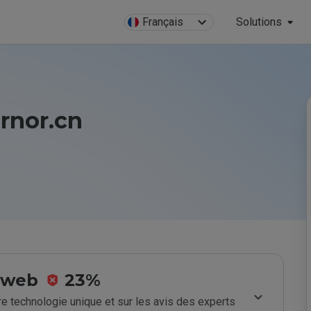
Français
Solutions
rnor.cn
e web
23%
e technologie unique et sur les avis des experts