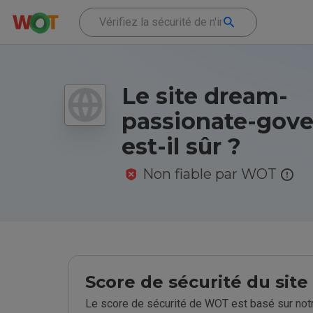
Le site dream-
passionate-gove
est-il sûr ?
Non fiable par WOT
Score de sécurité du sit
Le score de sécurité de WOT est basé sur notr