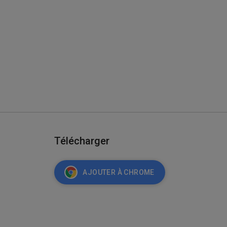
Télécharger
AJOUTER À CHROME