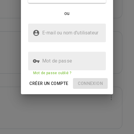
ou
E-mail ou nom d'utilisateur
Mot de passe
Mot de passe oublié ?
CRÉER UN COMPTE
CONNEXION