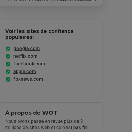
Voir les sites de confiance
populaires:
google.com
netflix.com
facebook.com
apple.com
foxnews.com
À propos de WOT
Nous avons passé en revue plus de 2
millions de sites web et ce n'est pas fini.