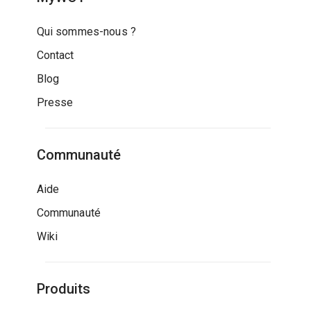
Qui sommes-nous ?
Contact
Blog
Presse
Communauté
Aide
Communauté
Wiki
Produits