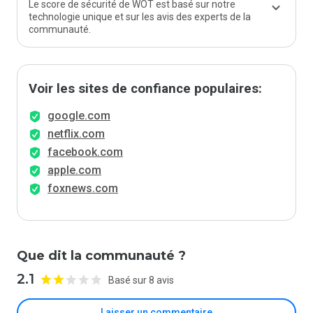
Le score de sécurité de WOT est basé sur notre
technologie unique et sur les avis des experts de la
communauté.
Voir les sites de confiance populaires:
google.com
netflix.com
facebook.com
apple.com
foxnews.com
Que dit la communauté ?
2.1
Basé sur 8 avis
Laisser un commentaire