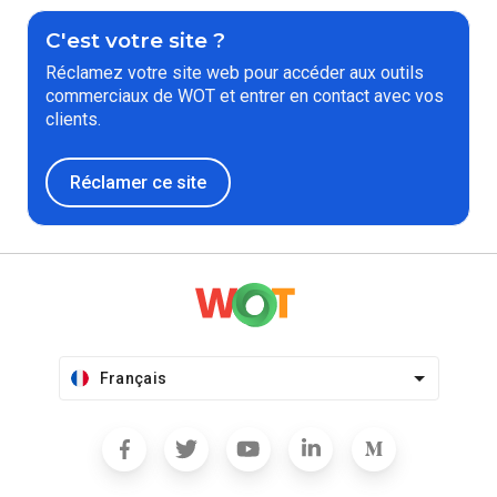
C'est votre site ?
Réclamez votre site web pour accéder aux outils
commerciaux de WOT et entrer en contact avec vos
clients.
Réclamer ce site
Français