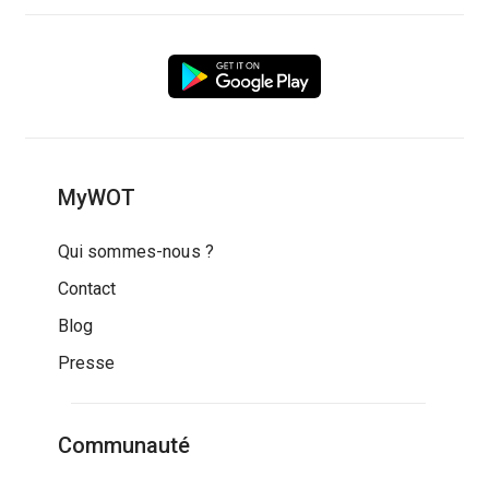
MyWOT
Qui sommes-nous ?
Contact
Blog
Presse
Communauté