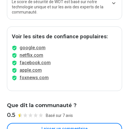
Le score de sécurité de WOT est basé sur notre
technologie unique et sur les avis des experts de la
communauté.
Voir les sites de confiance populaires:
google.com
netflix.com
facebook.com
apple.com
foxnews.com
Que dit la communauté ?
0.5
Basé sur 7 avis
Laisser un commentaire