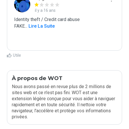
il y a 16 ans
Identity theft / Credit card abuse

FAKE
...
 Lire La Suite
Utile
À propos de WOT
Nous avons passé en revue plus de 2 millions de
sites web et ce n'est pas fini. WOT est une
extension légère conçue pour vous aider à naviguer
rapidement et en toute sécurité. Il nettoie votre
navigateur, l'accélère et protège vos informations
privées.