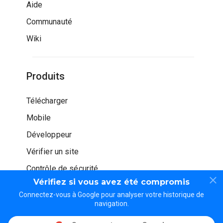
Aide
Communauté
Wiki
Produits
Télécharger
Mobile
Développeur
Vérifier un site
Contrôle de sécurité
Vérifiez si vous avez été compromis
Connectez-vous à Google pour analyser votre historique de
navigation.