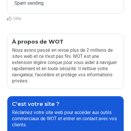
Spam sending.
Utile
À propos de WOT
Nous avons passé en revue plus de 2 millions de
sites web et ce n'est pas fini. WOT est une
extension légère conçue pour vous aider à naviguer
rapidement et en toute sécurité. Il nettoie votre
navigateur, l'accélère et protège vos informations
privées.
C'est votre site ?
Réclamez votre site web pour accéder aux outils
commerciaux de WOT et entrer en contact avec vos
clients.