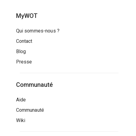
MyWOT
Qui sommes-nous ?
Contact
Blog
Presse
Communauté
Aide
Communauté
Wiki