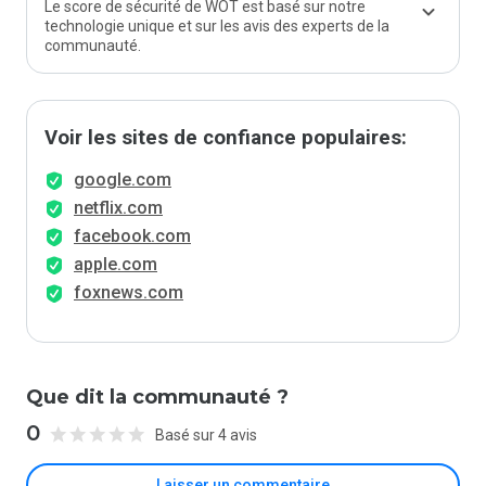
Le score de sécurité de WOT est basé sur notre
technologie unique et sur les avis des experts de la
communauté.
Voir les sites de confiance populaires:
google.com
netflix.com
facebook.com
apple.com
foxnews.com
Que dit la communauté ?
0
Basé sur 4 avis
Laisser un commentaire