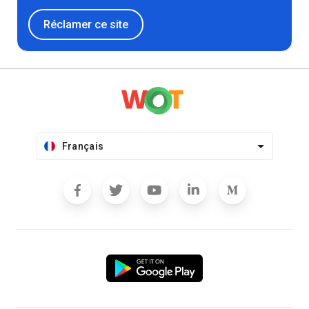
Réclamer ce site
Français