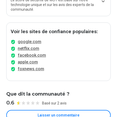
Le score de sécurité de WOT est basé sur notre
technologie unique et sur les avis des experts de la
communauté.
Voir les sites de confiance populaires:
google.com
netflix.com
facebook.com
apple.com
foxnews.com
Que dit la communauté ?
0.6
Basé sur 2 avis
Laisser un commentaire