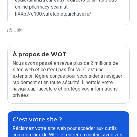
online pharmacy scam at 
hXXp://o100.safetabletpurchase.ru/
Utile
À propos de WOT
Nous avons passé en revue plus de 2 millions de
sites web et ce n'est pas fini. WOT est une
extension légère conçue pour vous aider à naviguer
rapidement et en toute sécurité. Il nettoie votre
navigateur, l'accélère et protège vos informations
privées.
C'est votre site ?
Réclamez votre site web pour accéder aux outils
commerciaux de WOT et entrer en contact avec vos