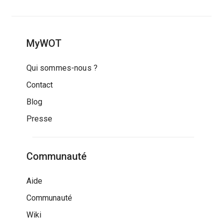
MyWOT
Qui sommes-nous ?
Contact
Blog
Presse
Communauté
Aide
Communauté
Wiki