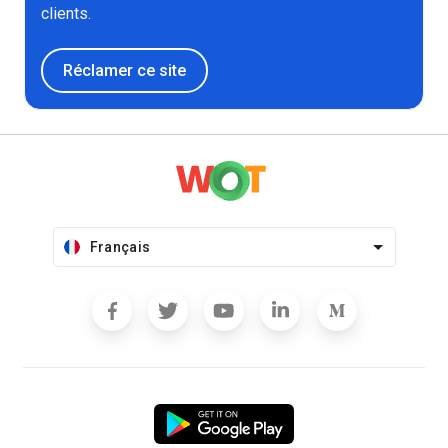
clients.
Réclamer ce site
Français