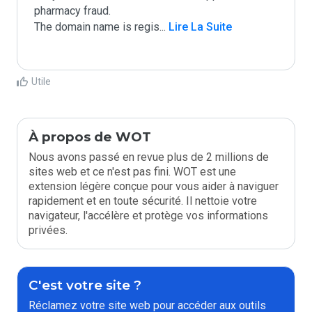
pharmacy fraud.

The domain name is regis
...
 Lire La Suite
Utile
À propos de WOT
Nous avons passé en revue plus de 2 millions de
sites web et ce n'est pas fini. WOT est une
extension légère conçue pour vous aider à naviguer
rapidement et en toute sécurité. Il nettoie votre
navigateur, l'accélère et protège vos informations
privées.
C'est votre site ?
Réclamez votre site web pour accéder aux outils