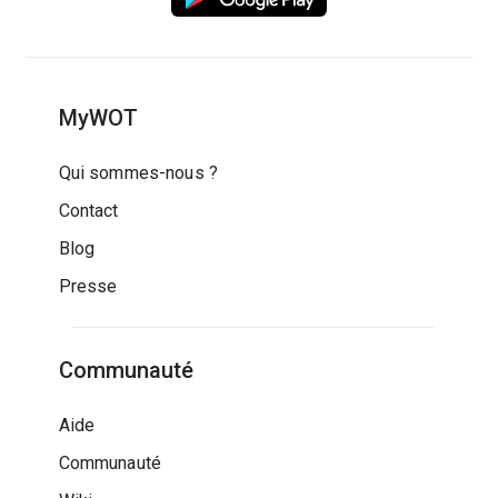
MyWOT
Qui sommes-nous ?
Contact
Blog
Presse
Communauté
Aide
Communauté