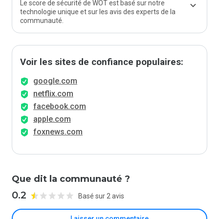
Le score de sécurité de WOT est basé sur notre
technologie unique et sur les avis des experts de la
communauté.
Voir les sites de confiance populaires:
google.com
netflix.com
facebook.com
apple.com
foxnews.com
Que dit la communauté ?
0.2
Basé sur 2 avis
Laisser un commentaire