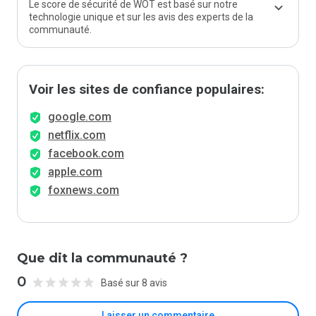
Le score de sécurité de WOT est basé sur notre
technologie unique et sur les avis des experts de la
communauté.
Voir les sites de confiance populaires:
google.com
netflix.com
facebook.com
apple.com
foxnews.com
Que dit la communauté ?
0
Basé sur 8 avis
Laisser un commentaire