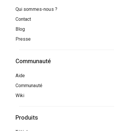
Qui sommes-nous ?
Contact
Blog
Presse
Communauté
Aide
Communauté
Wiki
Produits