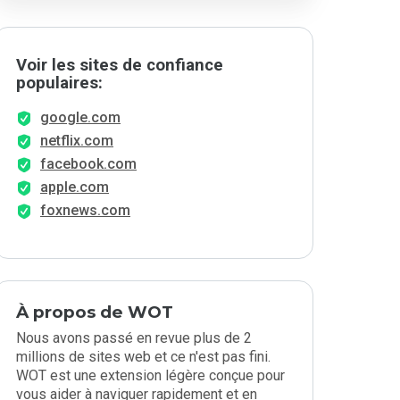
Voir les sites de confiance
populaires:
google.com
netflix.com
facebook.com
apple.com
foxnews.com
À propos de WOT
Nous avons passé en revue plus de 2
millions de sites web et ce n'est pas fini.
WOT est une extension légère conçue pour
vous aider à naviguer rapidement et en