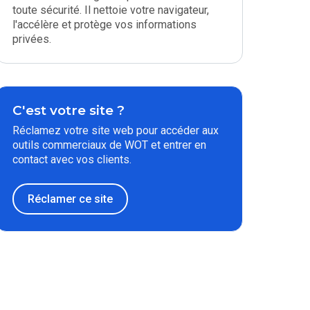
toute sécurité. Il nettoie votre navigateur,
l'accélère et protège vos informations
privées.
C'est votre site ?
Réclamez votre site web pour accéder aux
outils commerciaux de WOT et entrer en
contact avec vos clients.
Réclamer ce site