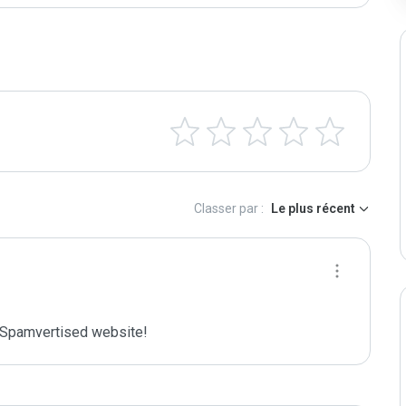
Classer par :
Le plus récent
Spamvertised website!