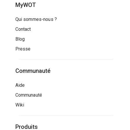
MyWOT
Qui sommes-nous ?
Contact
Blog
Presse
Communauté
Aide
Communauté
Wiki
Produits