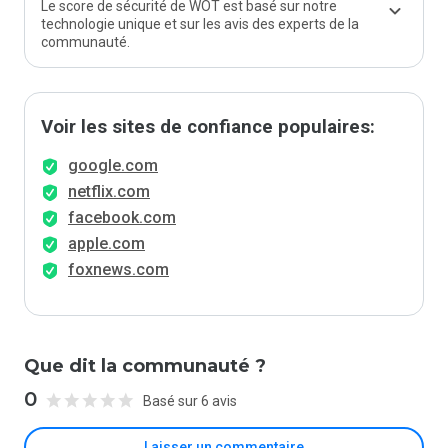
Le score de sécurité de WOT est basé sur notre
technologie unique et sur les avis des experts de la
communauté.
Voir les sites de confiance populaires:
google.com
netflix.com
facebook.com
apple.com
foxnews.com
Que dit la communauté ?
0
Basé sur 6 avis
Laisser un commentaire