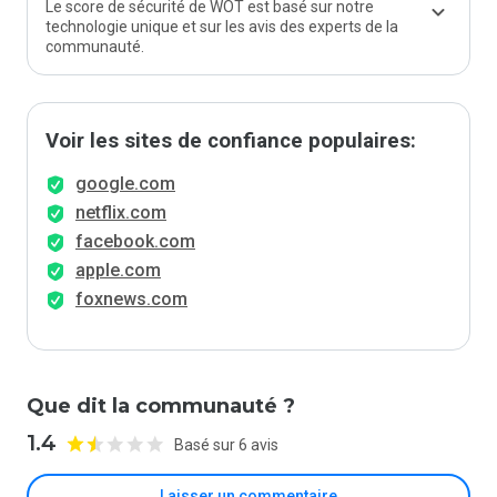
Le score de sécurité de WOT est basé sur notre
technologie unique et sur les avis des experts de la
communauté.
Voir les sites de confiance populaires:
google.com
netflix.com
facebook.com
apple.com
foxnews.com
Que dit la communauté ?
1.4
Basé sur 6 avis
Laisser un commentaire