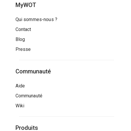
MyWOT
Qui sommes-nous ?
Contact
Blog
Presse
Communauté
Aide
Communauté
Wiki
Produits