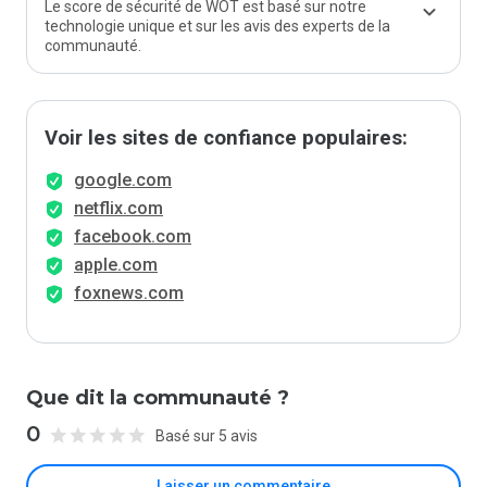
Le score de sécurité de WOT est basé sur notre
technologie unique et sur les avis des experts de la
communauté.
Voir les sites de confiance populaires:
google.com
netflix.com
facebook.com
apple.com
foxnews.com
Que dit la communauté ?
0
Basé sur 5 avis
Laisser un commentaire