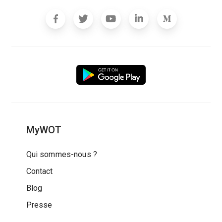
MyWOT
Qui sommes-nous ?
Contact
Blog
Presse