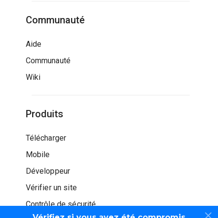
Communauté
Aide
Communauté
Wiki
Produits
Télécharger
Mobile
Développeur
Vérifier un site
Contrôle de sécurité
Vérifiez si vous avez été compromis