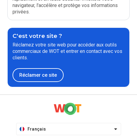
navigateur, l'accélère et protège vos informations
privées.
C'est votre site ?
Réclamez votre site web pour accéder aux outils
commerciaux de WOT et entrer en contact avec vos
clients.
Réclamer ce site
Français