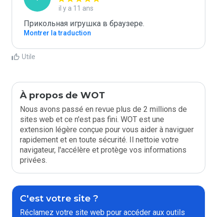
il y a 11 ans
Прикольная игрушка в браузере.
Montrer la traduction
Utile
À propos de WOT
Nous avons passé en revue plus de 2 millions de
sites web et ce n'est pas fini. WOT est une
extension légère conçue pour vous aider à naviguer
rapidement et en toute sécurité. Il nettoie votre
navigateur, l'accélère et protège vos informations
privées.
C'est votre site ?
Réclamez votre site web pour accéder aux outils