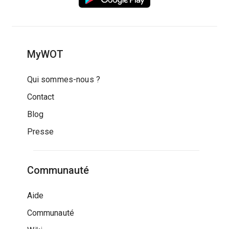
MyWOT
Qui sommes-nous ?
Contact
Blog
Presse
Communauté
Aide
Communauté