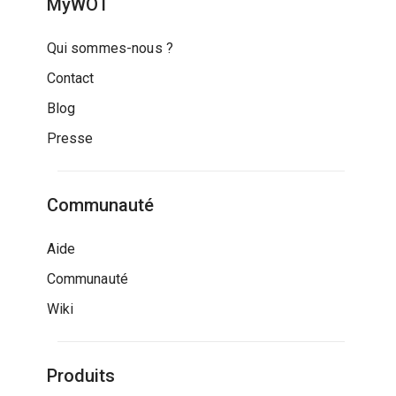
MyWOT
Qui sommes-nous ?
Contact
Blog
Presse
Communauté
Aide
Communauté
Wiki
Produits