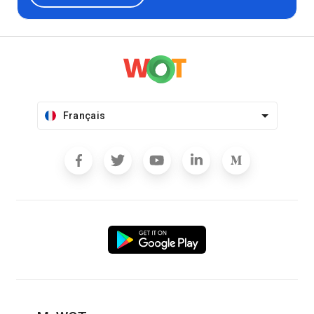
Français