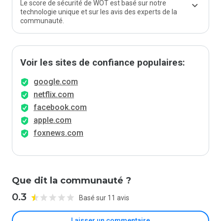
Le score de sécurité de WOT est basé sur notre
technologie unique et sur les avis des experts de la
communauté.
Voir les sites de confiance populaires:
google.com
netflix.com
facebook.com
apple.com
foxnews.com
Que dit la communauté ?
0.3
Basé sur 11 avis
Laisser un commentaire