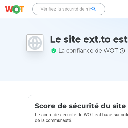
Le site ext.to est
La confiance de WOT
Score de sécurité du sit
Le score de sécurité de WOT est basé sur notr
de la communauté.