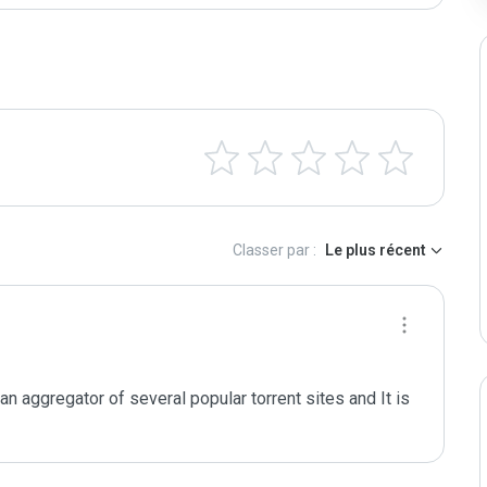
Classer par :
Le plus récent
 an aggregator of several popular torrent sites and It is 