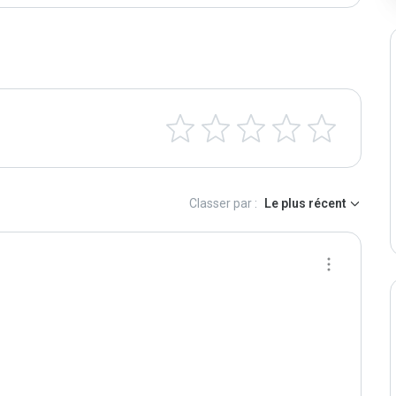
Classer par :
Le plus récent