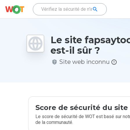
Le site fapsayto
est-il sûr ?
Site web inconnu
Score de sécurité du sit
Le score de sécurité de WOT est basé sur notr
de la communauté.