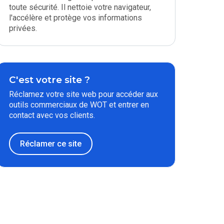
toute sécurité. Il nettoie votre navigateur,
l'accélère et protège vos informations
privées.
C'est votre site ?
Réclamez votre site web pour accéder aux
outils commerciaux de WOT et entrer en
contact avec vos clients.
Réclamer ce site