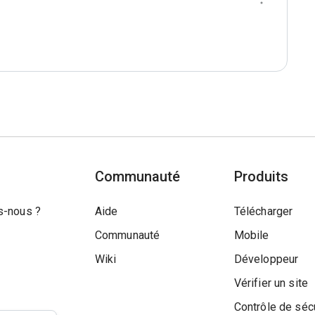
Communauté
Produits
-nous ?
Aide
Télécharger
Communauté
Mobile
Wiki
Développeur
Vérifier un site
Contrôle de séc