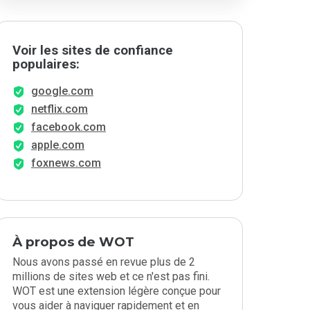
Voir les sites de confiance
populaires:
google.com
netflix.com
facebook.com
apple.com
foxnews.com
À propos de WOT
Nous avons passé en revue plus de 2
millions de sites web et ce n'est pas fini.
WOT est une extension légère conçue pour
vous aider à naviguer rapidement et en