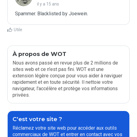
il y a 15 ans
Spammer. Blacklisted by Joewein.
Utile
À propos de WOT
Nous avons passé en revue plus de 2 millions de
sites web et ce n'est pas fini. WOT est une
extension légère conçue pour vous aider à naviguer
rapidement et en toute sécurité. Il nettoie votre
navigateur, l'accélère et protège vos informations
privées.
C'est votre site ?
Réclamez votre site web pour accéder aux outils
commerciaux de WOT et entrer en contact avec vos