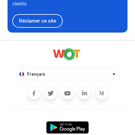
clients.
Réclamer ce site
Français