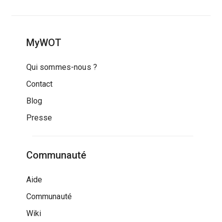
MyWOT
Qui sommes-nous ?
Contact
Blog
Presse
Communauté
Aide
Communauté
Wiki