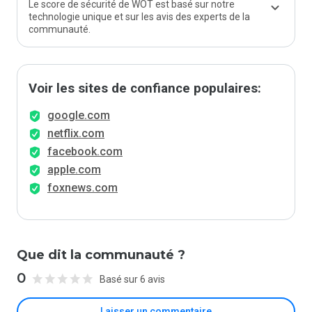
Le score de sécurité de WOT est basé sur notre
technologie unique et sur les avis des experts de la
communauté.
Voir les sites de confiance populaires:
google.com
netflix.com
facebook.com
apple.com
foxnews.com
Que dit la communauté ?
0
Basé sur 6 avis
Laisser un commentaire