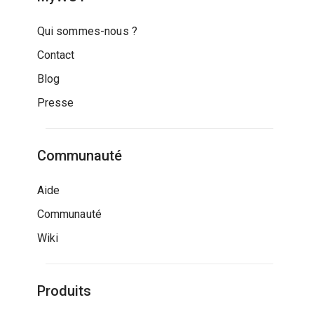
Qui sommes-nous ?
Contact
Blog
Presse
Communauté
Aide
Communauté
Wiki
Produits