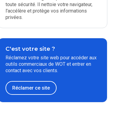
toute sécurité. Il nettoie votre navigateur,
l'accélère et protège vos informations
privées.
C'est votre site ?
Réclamez votre site web pour accéder aux
outils commerciaux de WOT et entrer en
contact avec vos clients.
Réclamer ce site