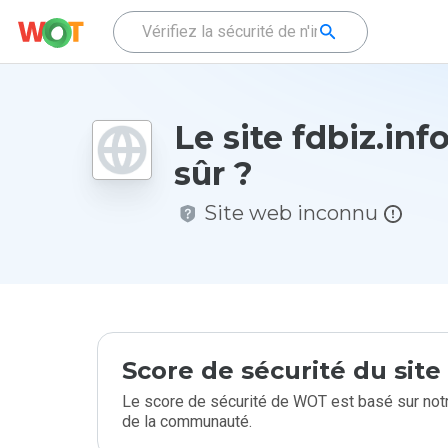
Le site fdbiz.info
sûr ?
Site web inconnu
Score de sécurité du sit
Le score de sécurité de WOT est basé sur notr
de la communauté.