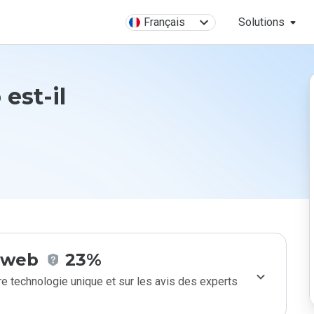
Français
Solutions
 est-il
e web
23%
e technologie unique et sur les avis des experts