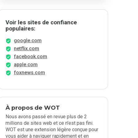
Voir les sites de confiance
populaires:
google.com
netflix.com
facebook.com
apple.com
foxnews.com
À propos de WOT
Nous avons passé en revue plus de 2
millions de sites web et ce n'est pas fini.
WOT est une extension légère conçue pour
vous aider à naviguer rapidement et en