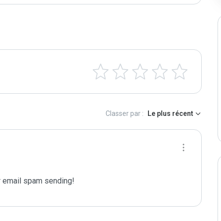
Classer par :
Le plus récent
 email spam sending!