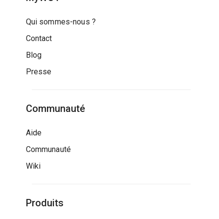
Qui sommes-nous ?
Contact
Blog
Presse
Communauté
Aide
Communauté
Wiki
Produits