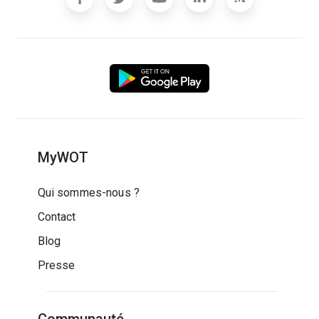
MyWOT
Qui sommes-nous ?
Contact
Blog
Presse