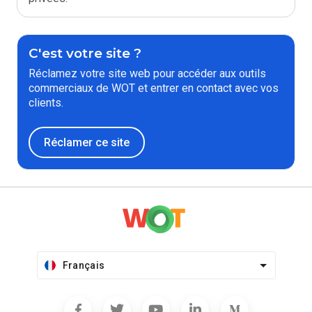
C'est votre site ?
Réclamez votre site web pour accéder aux outils
commerciaux de WOT et entrer en contact avec vos
clients.
Réclamer ce site
Français