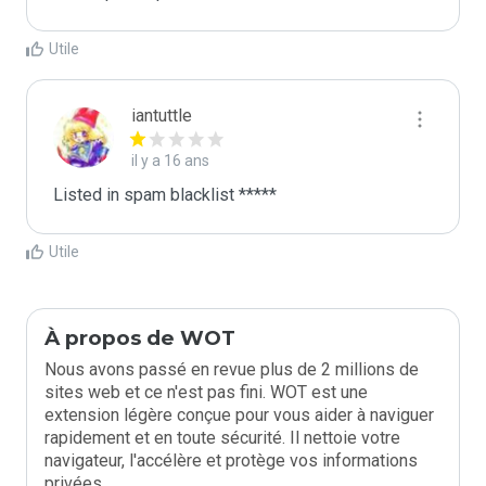
Utile
iantuttle
il y a 16 ans
Listed in spam blacklist *****
Utile
À propos de WOT
Nous avons passé en revue plus de 2 millions de
sites web et ce n'est pas fini. WOT est une
extension légère conçue pour vous aider à naviguer
rapidement et en toute sécurité. Il nettoie votre
navigateur, l'accélère et protège vos informations
privées.