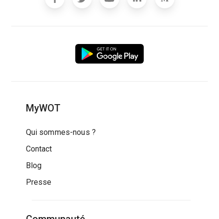
MyWOT
Qui sommes-nous ?
Contact
Blog
Presse