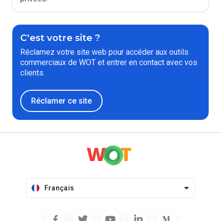
C'est votre site ?
Réclamez votre site web pour accéder aux outils
commerciaux de WOT et entrer en contact avec vos
clients.
Réclamer ce site
Français