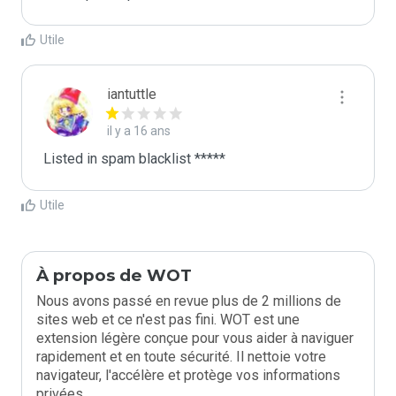
Utile
iantuttle
il y a 16 ans
Listed in spam blacklist *****
Utile
À propos de WOT
Nous avons passé en revue plus de 2 millions de
sites web et ce n'est pas fini. WOT est une
extension légère conçue pour vous aider à naviguer
rapidement et en toute sécurité. Il nettoie votre
navigateur, l'accélère et protège vos informations
privées.