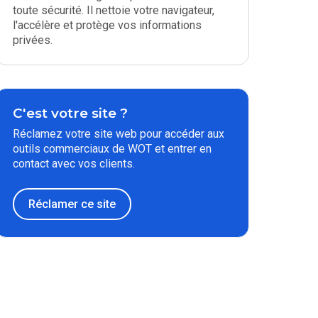
toute sécurité. Il nettoie votre navigateur,
l'accélère et protège vos informations
privées.
C'est votre site ?
Réclamez votre site web pour accéder aux
outils commerciaux de WOT et entrer en
contact avec vos clients.
Réclamer ce site