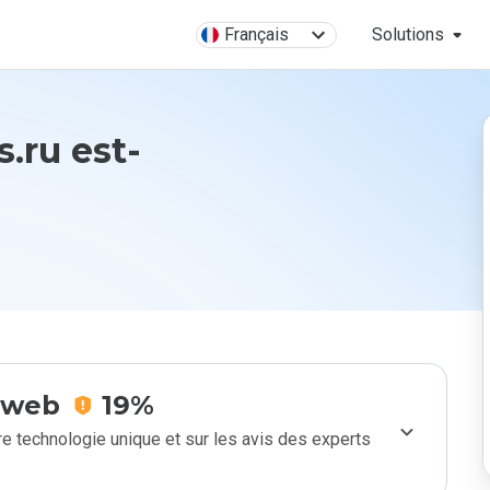
Français
Solutions
s.ru est-
e web
19%
e technologie unique et sur les avis des experts