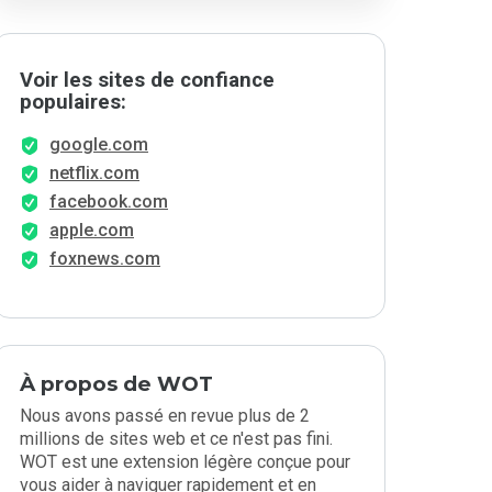
Voir les sites de confiance
populaires:
google.com
netflix.com
facebook.com
apple.com
foxnews.com
À propos de WOT
Nous avons passé en revue plus de 2
millions de sites web et ce n'est pas fini.
WOT est une extension légère conçue pour
vous aider à naviguer rapidement et en