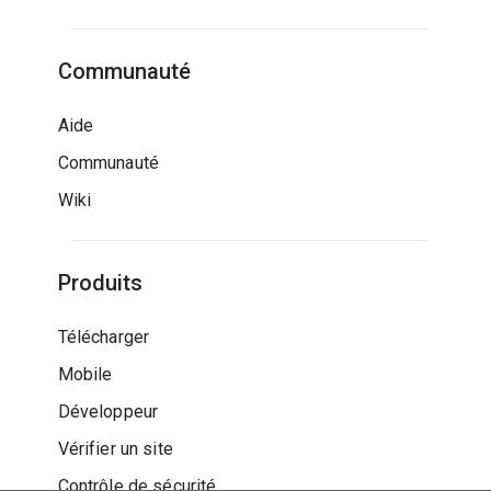
Communauté
Aide
Communauté
Wiki
Produits
Télécharger
Mobile
Développeur
Vérifier un site
Contrôle de sécurité