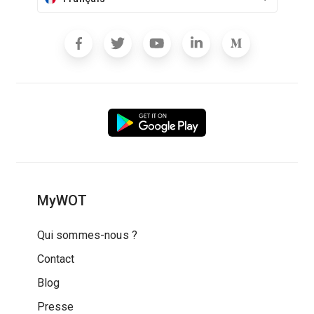
MyWOT
Qui sommes-nous ?
Contact
Blog
Presse