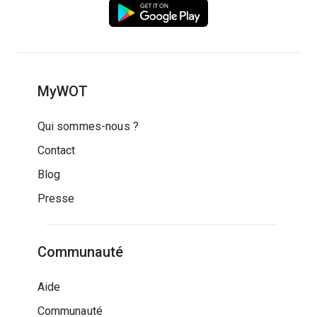
MyWOT
Qui sommes-nous ?
Contact
Blog
Presse
Communauté
Aide
Communauté