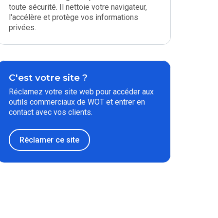
toute sécurité. Il nettoie votre navigateur,
l'accélère et protège vos informations
privées.
C'est votre site ?
Réclamez votre site web pour accéder aux
outils commerciaux de WOT et entrer en
contact avec vos clients.
Réclamer ce site