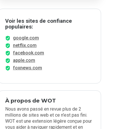
Voir les sites de confiance
populaires:
google.com
netflix.com
facebook.com
apple.com
foxnews.com
À propos de WOT
Nous avons passé en revue plus de 2
millions de sites web et ce n'est pas fini.
WOT est une extension légère conçue pour
vous aider à naviguer rapidement et en