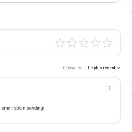
Classer par :
Le plus récent
 email spam sending!