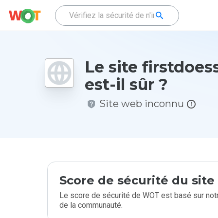
Le site firstdoes
est-il sûr ?
Site web inconnu
Score de sécurité du sit
Le score de sécurité de WOT est basé sur notr
de la communauté.