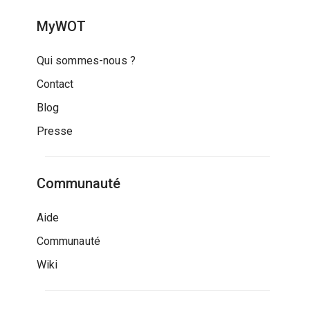
MyWOT
Qui sommes-nous ?
Contact
Blog
Presse
Communauté
Aide
Communauté
Wiki