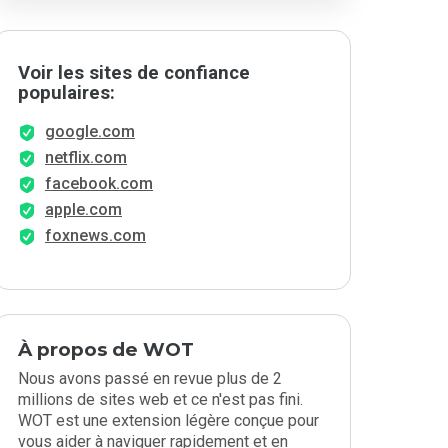
Voir les sites de confiance
populaires:
google.com
netflix.com
facebook.com
apple.com
foxnews.com
À propos de WOT
Nous avons passé en revue plus de 2
millions de sites web et ce n'est pas fini.
WOT est une extension légère conçue pour
vous aider à naviguer rapidement et en