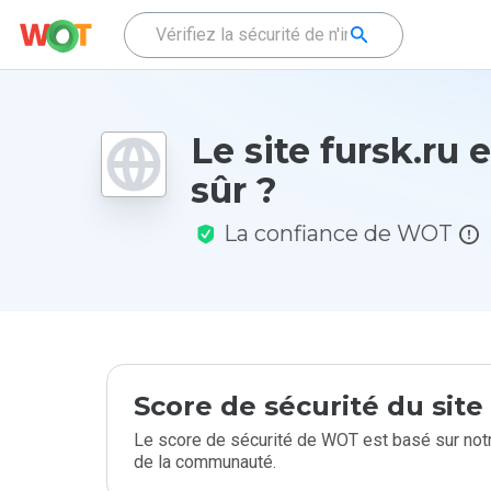
Le site fursk.ru e
sûr ?
La confiance de WOT
Score de sécurité du sit
Le score de sécurité de WOT est basé sur notr
de la communauté.