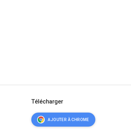
Télécharger
AJOUTER À CHROME