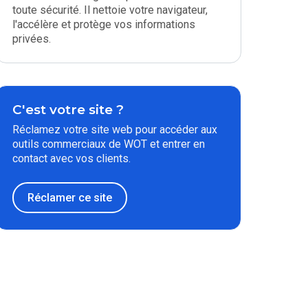
toute sécurité. Il nettoie votre navigateur,
l'accélère et protège vos informations
privées.
C'est votre site ?
Réclamez votre site web pour accéder aux
outils commerciaux de WOT et entrer en
contact avec vos clients.
Réclamer ce site