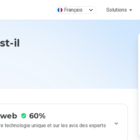
Français
Solutions
st-il
e web
60%
e technologie unique et sur les avis des experts