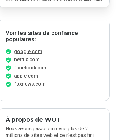
Voir les sites de confiance
populaires:
google.com
netflix.com
facebook.com
apple.com
foxnews.com
À propos de WOT
Nous avons passé en revue plus de 2
millions de sites web et ce n'est pas fini.