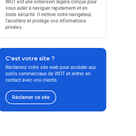
WOT est une extension légère conçue pour
vous aider à naviguer rapidement et en
toute sécurité. Il nettoie votre navigateur,
l'accélère et protège vos informations
privées.
C'est votre site ?
Réclamez votre site web pour accéder aux
outils commerciaux de WOT et entrer en
contact avec vos clients.
Réclamer ce site