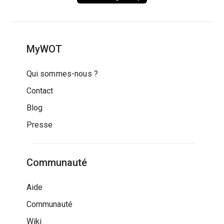
MyWOT
Qui sommes-nous ?
Contact
Blog
Presse
Communauté
Aide
Communauté
Wiki