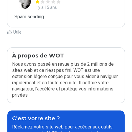
il y a 15 ans
Spam sending.
Utile
À propos de WOT
Nous avons passé en revue plus de 2 millions de
sites web et ce n'est pas fini. WOT est une
extension légère conçue pour vous aider à naviguer
rapidement et en toute sécurité. Il nettoie votre
navigateur, l'accélère et protège vos informations
privées.
C'est votre site ?
Réclamez votre site web pour accéder aux outils