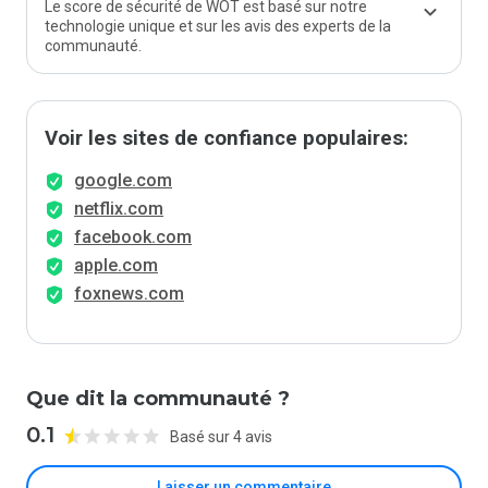
Le score de sécurité de WOT est basé sur notre
technologie unique et sur les avis des experts de la
communauté.
Voir les sites de confiance populaires:
google.com
netflix.com
facebook.com
apple.com
foxnews.com
Que dit la communauté ?
0.1
Basé sur 4 avis
Laisser un commentaire