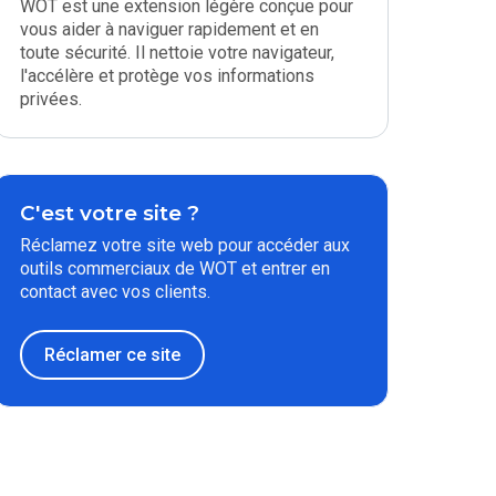
WOT est une extension légère conçue pour
vous aider à naviguer rapidement et en
toute sécurité. Il nettoie votre navigateur,
l'accélère et protège vos informations
privées.
C'est votre site ?
Réclamez votre site web pour accéder aux
outils commerciaux de WOT et entrer en
contact avec vos clients.
Réclamer ce site