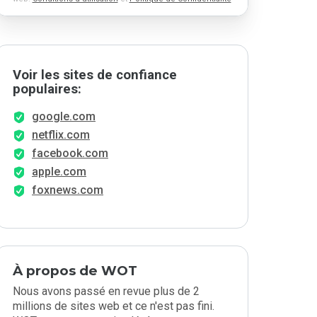
Voir les sites de confiance
populaires:
google.com
netflix.com
facebook.com
apple.com
foxnews.com
À propos de WOT
Nous avons passé en revue plus de 2
millions de sites web et ce n'est pas fini.