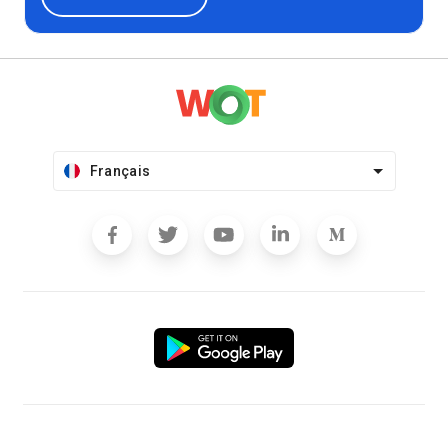
Français