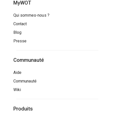
MyWOT
Qui sommes-nous ?
Contact
Blog
Presse
Communauté
Aide
Communauté
Wiki
Produits