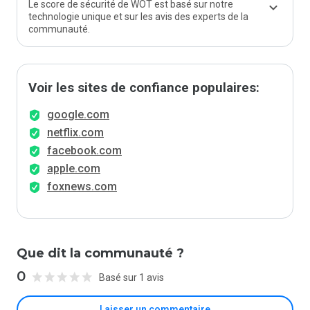
Le score de sécurité de WOT est basé sur notre
technologie unique et sur les avis des experts de la
communauté.
Voir les sites de confiance populaires:
google.com
netflix.com
facebook.com
apple.com
foxnews.com
Que dit la communauté ?
0
Basé sur 1 avis
Laisser un commentaire