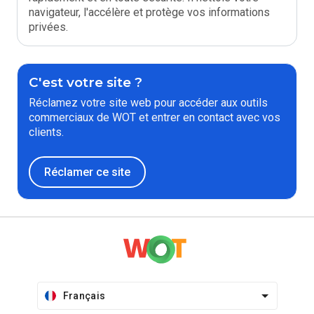
navigateur, l'accélère et protège vos informations
privées.
C'est votre site ?
Réclamez votre site web pour accéder aux outils
commerciaux de WOT et entrer en contact avec vos
clients.
Réclamer ce site
Français