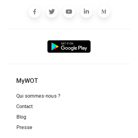
MyWOT
Qui sommes-nous ?
Contact
Blog
Presse