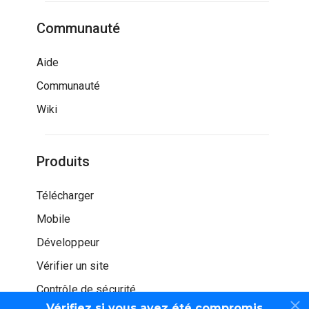
Communauté
Aide
Communauté
Wiki
Produits
Télécharger
Mobile
Développeur
Vérifier un site
Contrôle de sécurité
Vérifiez si vous avez été compromis