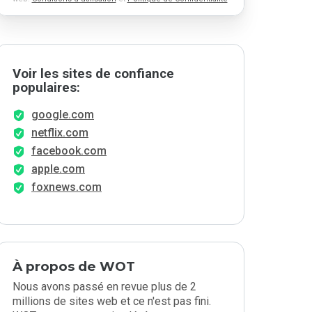
Voir les sites de confiance
populaires:
google.com
netflix.com
facebook.com
apple.com
foxnews.com
À propos de WOT
Nous avons passé en revue plus de 2
millions de sites web et ce n'est pas fini.