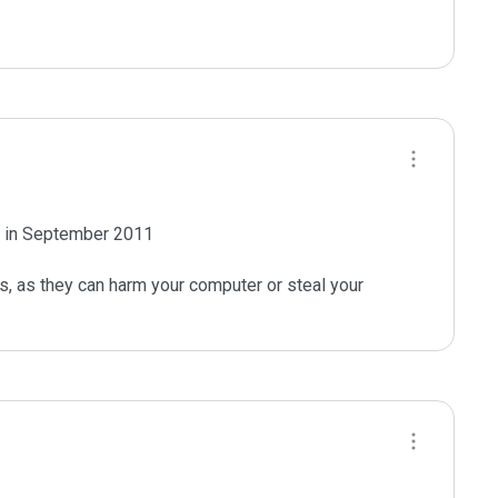
e in September 2011

s, as they can harm your computer or steal your 