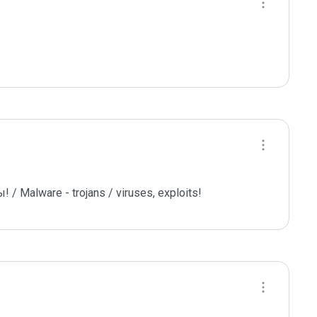
 Malware - trojans / viruses, exploits!