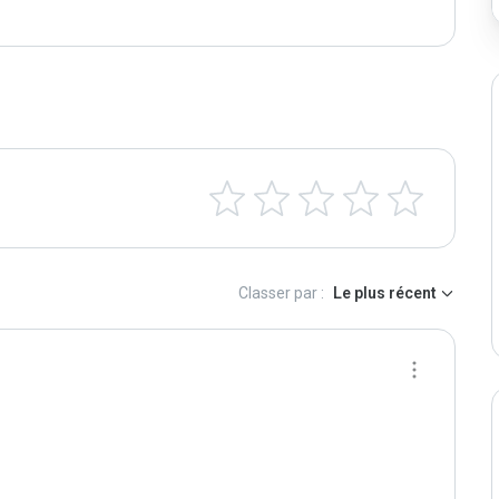
Classer par :
Le plus récent