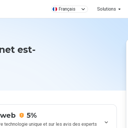
Français
Solutions
net est-
e web
5%
e technologie unique et sur les avis des experts