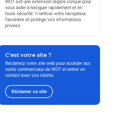
WOT est une extension légère conçue pour
vous aider à naviguer rapidement et en
toute sécurité. Il nettoie votre navigateur,
l'accélère et protège vos informations
privées.
C'est votre site ?
Réclamez votre site web pour accéder aux
outils commerciaux de WOT et entrer en
contact avec vos clients.
Réclamer ce site