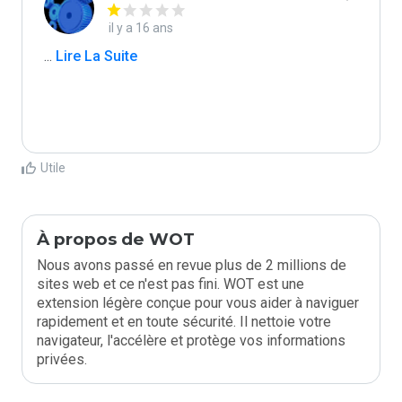
il y a 16 ans
...
 Lire La Suite
Utile
À propos de WOT
Nous avons passé en revue plus de 2 millions de
sites web et ce n'est pas fini. WOT est une
extension légère conçue pour vous aider à naviguer
rapidement et en toute sécurité. Il nettoie votre
navigateur, l'accélère et protège vos informations
privées.