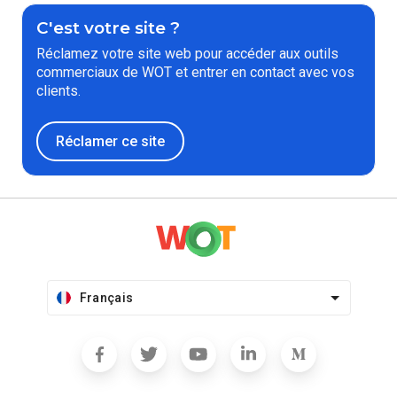
C'est votre site ?
Réclamez votre site web pour accéder aux outils
commerciaux de WOT et entrer en contact avec vos
clients.
Réclamer ce site
Français