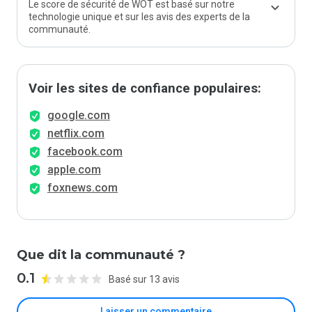
Le score de sécurité de WOT est basé sur notre
technologie unique et sur les avis des experts de la
communauté.
Voir les sites de confiance populaires:
google.com
netflix.com
facebook.com
apple.com
foxnews.com
Que dit la communauté ?
0.1
Basé sur 13 avis
Laisser un commentaire