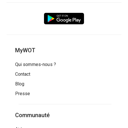
MyWOT
Qui sommes-nous ?
Contact
Blog
Presse
Communauté