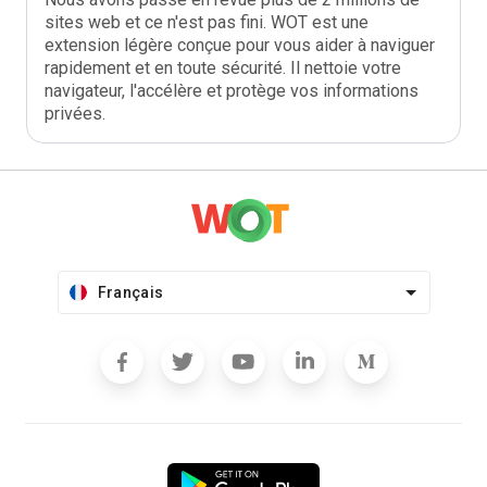
sites web et ce n'est pas fini. WOT est une
extension légère conçue pour vous aider à naviguer
rapidement et en toute sécurité. Il nettoie votre
navigateur, l'accélère et protège vos informations
privées.
Français