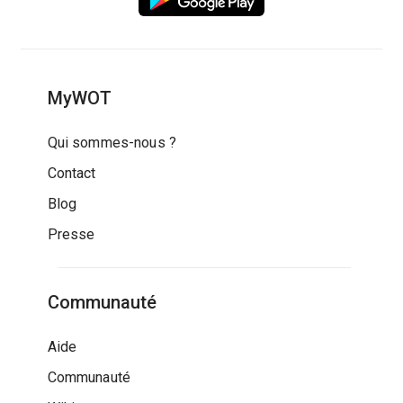
MyWOT
Qui sommes-nous ?
Contact
Blog
Presse
Communauté
Aide
Communauté