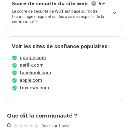
Score de sécurité du site web
5%
Le score de sécurité de WOT est basé sur notre
technologie unique et sur les avis des experts de la
communauté.
Voir les sites de confiance populaires:
google.com
netflix.com
facebook.com
apple.com
foxnews.com
Que dit la communauté ?
0
Basé sur 1 avis