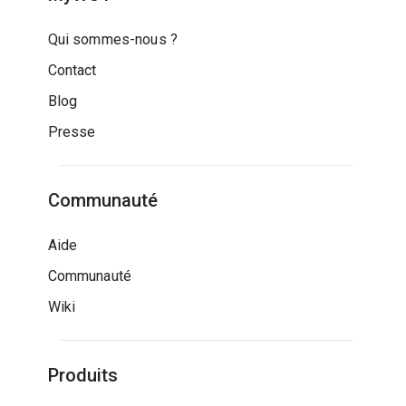
Qui sommes-nous ?
Contact
Blog
Presse
Communauté
Aide
Communauté
Wiki
Produits