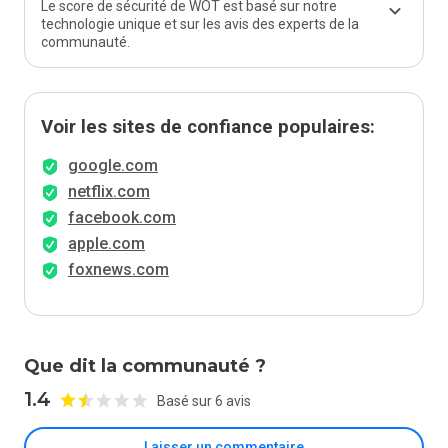
Le score de sécurité de WOT est basé sur notre
technologie unique et sur les avis des experts de la
communauté.
Voir les sites de confiance populaires:
google.com
netflix.com
facebook.com
apple.com
foxnews.com
Que dit la communauté ?
1.4
Basé sur 6 avis
Laisser un commentaire