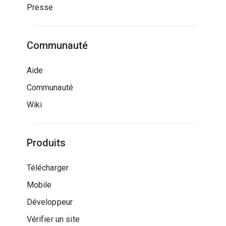
Presse
Communauté
Aide
Communauté
Wiki
Produits
Télécharger
Mobile
Développeur
Vérifier un site