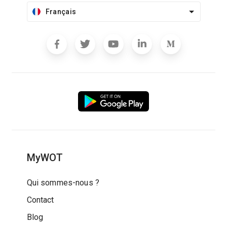
Français
MyWOT
Qui sommes-nous ?
Contact
Blog