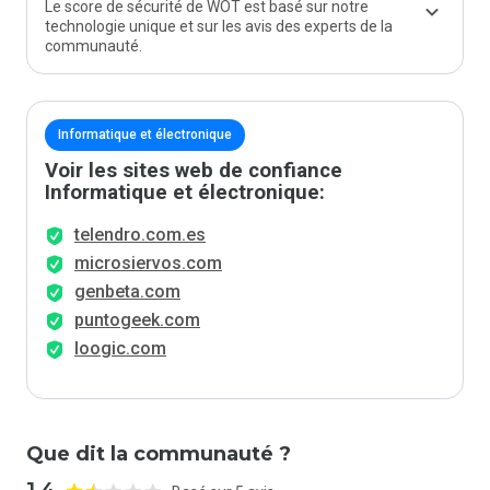
Le score de sécurité de WOT est basé sur notre
technologie unique et sur les avis des experts de la
communauté.
Informatique et électronique
Voir les sites web de confiance
Informatique et électronique:
telendro.com.es
microsiervos.com
genbeta.com
puntogeek.com
loogic.com
Que dit la communauté ?