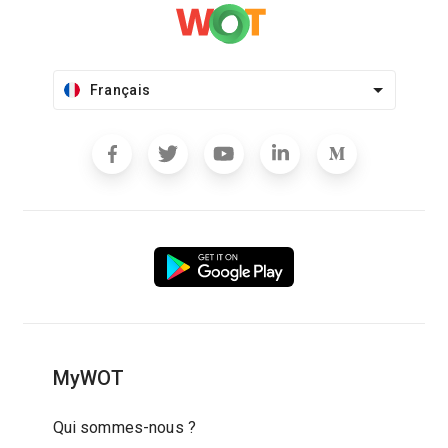
Français
MyWOT
Qui sommes-nous ?