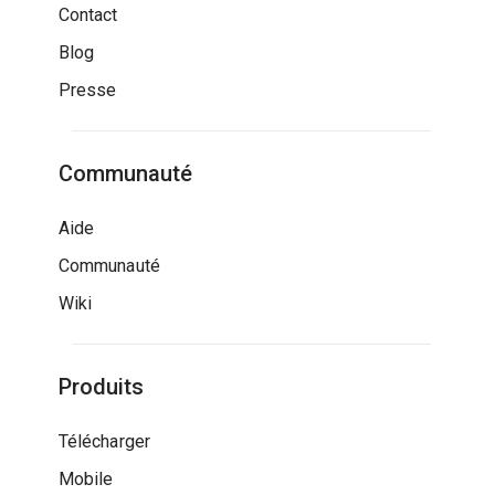
Contact
Blog
Presse
Communauté
Aide
Communauté
Wiki
Produits
Télécharger
Mobile