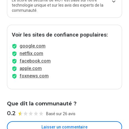
Le score de sécurité de WOT est basé sur notre
technologie unique et sur les avis des experts de la
communauté.
Voir les sites de confiance populaires:
google.com
netflix.com
facebook.com
apple.com
foxnews.com
Que dit la communauté ?
0.2
Basé sur 26 avis
Laisser un commentaire