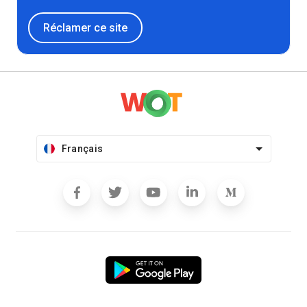
Réclamer ce site
Français