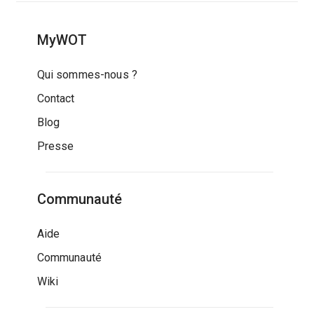
MyWOT
Qui sommes-nous ?
Contact
Blog
Presse
Communauté
Aide
Communauté
Wiki