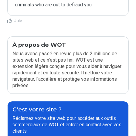
criminals who are out to defraud you.
Utile
À propos de WOT
Nous avons passé en revue plus de 2 millions de
sites web et ce n'est pas fini. WOT est une
extension légère conçue pour vous aider à naviguer
rapidement et en toute sécurité. Il nettoie votre
navigateur, l'accélère et protège vos informations
privées.
C'est votre site ?
Réclamez votre site web pour accéder aux outils
commerciaux de WOT et entrer en contact avec vos
clients.