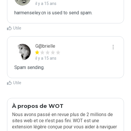
il y a 15 ans
harmenseley.cn is used to send spam.
Utile
G@brielle
il y a 15 ans
Spam sending.
Utile
À propos de WOT
Nous avons passé en revue plus de 2 millions de
sites web et ce n'est pas fini. WOT est une
extension légère conçue pour vous aider à naviguer