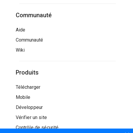
Communauté
Aide
Communauté
Wiki
Produits
Télécharger
Mobile
Développeur
Vérifier un site
Contrôle de sécurité