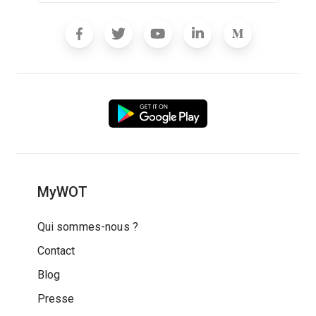
MyWOT
Qui sommes-nous ?
Contact
Blog
Presse