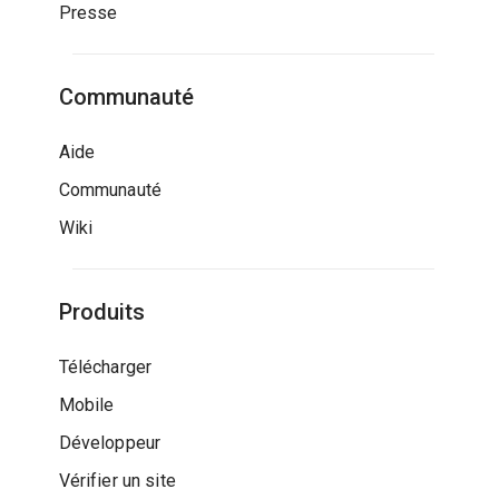
Presse
Communauté
Aide
Communauté
Wiki
Produits
Télécharger
Mobile
Développeur
Vérifier un site