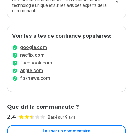
Le score de sécurité de WOT est basé sur notre
technologie unique et sur les avis des experts de la
communauté.
Voir les sites de confiance populaires:
google.com
netflix.com
facebook.com
apple.com
foxnews.com
Que dit la communauté ?
2.4
Basé sur 9 avis
Laisser un commentaire