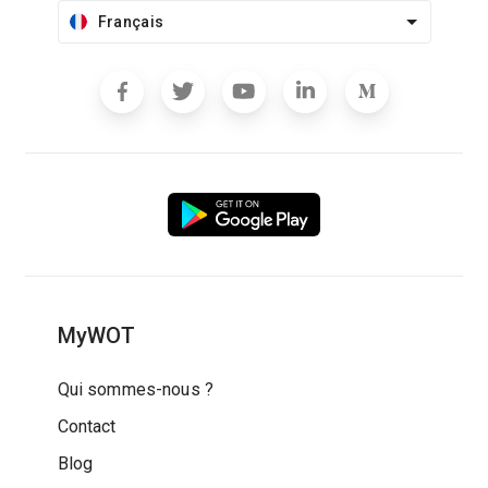
Français
MyWOT
Qui sommes-nous ?
Contact
Blog