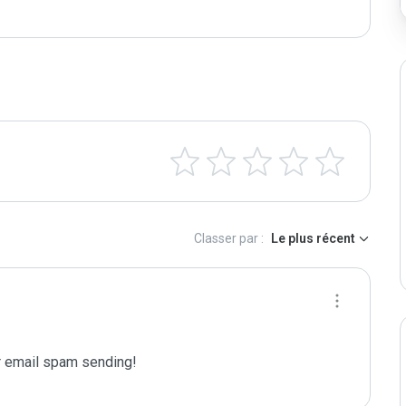
Classer par :
Le plus récent
 email spam sending!