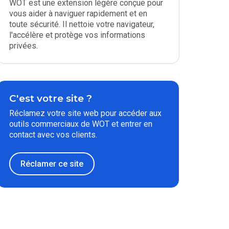
WOT est une extension légère conçue pour
vous aider à naviguer rapidement et en
toute sécurité. Il nettoie votre navigateur,
l'accélère et protège vos informations
privées.
C'est votre site ?
Réclamez votre site web pour accéder aux
outils commerciaux de WOT et entrer en
contact avec vos clients.
Réclamer ce site