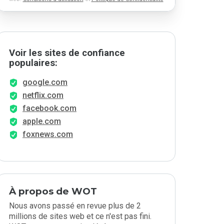
Voir les sites de confiance
populaires:
google.com
netflix.com
facebook.com
apple.com
foxnews.com
À propos de WOT
Nous avons passé en revue plus de 2
millions de sites web et ce n'est pas fini.