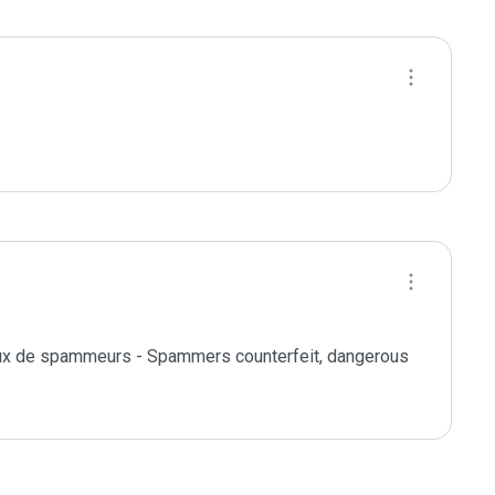
eux de spammeurs - Spammers counterfeit, dangerous  