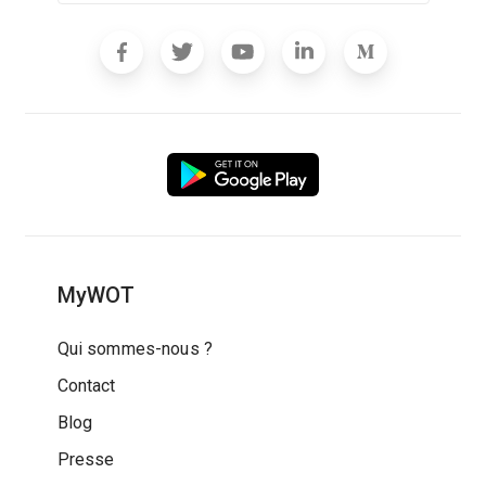
MyWOT
Qui sommes-nous ?
Contact
Blog
Presse