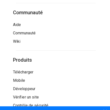
Communauté
Aide
Communauté
Wiki
Produits
Télécharger
Mobile
Développeur
Vérifier un site
Contrôle de sécurité